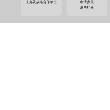
主办及战略合作单位
申请参展
展商服务