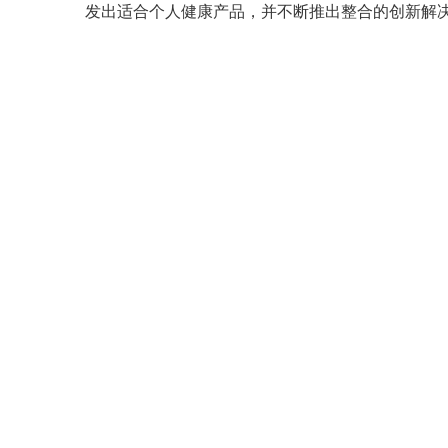
发出适合个人健康产品，并不断推出整合的创新解