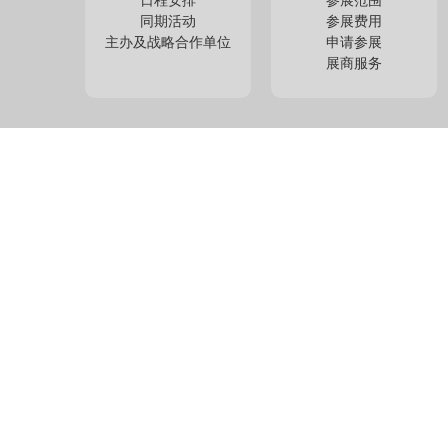
日程安排
参展范围
同期活动
参展费用
主办及战略合作单位
申请参展
展商服务