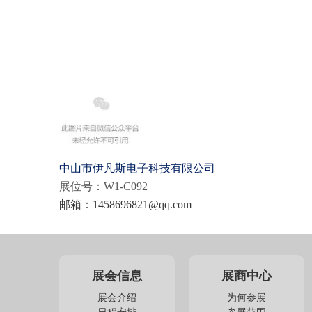
中山市伊凡斯
电子科技有限公司
展位号：W1-C092
邮箱：1458696821@qq.com
展会信息
展商中心
展会介绍
为何参展