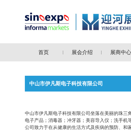
首页
展会介绍
展商中
|
|
中山市伊凡斯电子科技有限公司
中山市伊凡斯电子科技有限公司坐落在美丽的珠三角
电子产品；消毒器；冲牙器；美容导入仪；洗手机
公司致力于在从健康的生活方式及疾病的预防、和